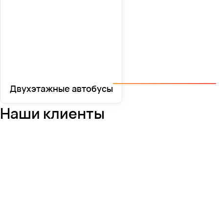
Двухэтажные автобусы
Наши клиенты