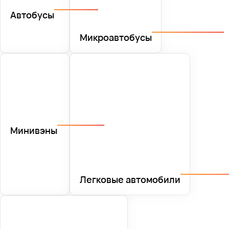
Автобусы
Микроавтобусы
Минивэны
Легковые автомобили