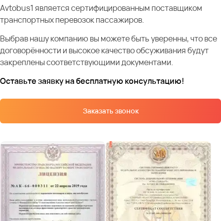
Avtobus1 является сертифицированным поставщиком
транспортных перевозок пассажиров.
Выбрав нашу компанию вы можете быть уверенны, что все
договорённости и высокое качество обсуживания будут
закреплены соответствующими документами.
Оставьте заявку на бесплатную консультацию!
Заказать звонок