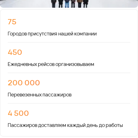
75
Городов присутствия нашей компании
450
Ежедневных рейсов организовываем
200 000
Перевезенных пассажиров
4 500
Пассажиров доставляем каждый день до работы