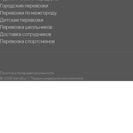
Городские перевозки
Перевозки по межгороду
Детские перевозки
Перевозка школьников
Доставка сотрудников
Перевозка спортсменов
Политика конфиденциальности
© 2026 Автобус 1. Первая федеральная компания.