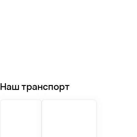
Наш транспорт