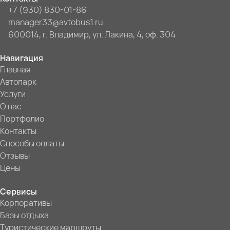
+7 (930) 830-01-86
manager33@avtobus1.ru
600014, г. Владимир, ул. Лакина, 4, оф. 304
Навигация
Главная
Автопарк
Услуги
О нас
Портфолио
Контакты
Способы оплаты
Отзывы
Цены
Сервисы
Корпоративы
Базы отдыха
Туристические маршруты