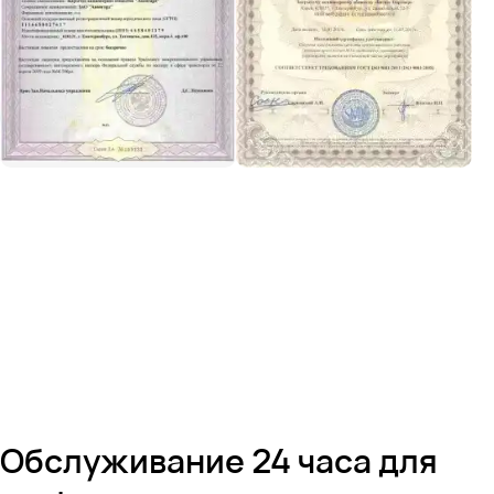
Обслуживание 24 часа для