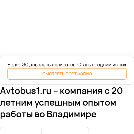
Более 80 довольных клиентов. Cтаньте одним из них
СМОТРЕТЬ ПОРТФОЛИО
Avtobus1.ru – компания с 20
летним успешным опытом
работы во Владимире