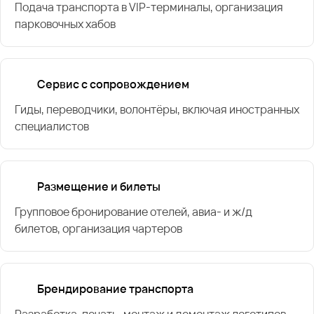
Подача транспорта в VIP-терминалы, организация
парковочных хабов
Сервис с сопровождением
Гиды, переводчики, волонтёры, включая иностранных
специалистов
Размещение и билеты
Групповое бронирование отелей, авиа- и ж/д
билетов, организация чартеров
Брендирование транспорта
Разработка, печать, монтаж и демонтаж логотипов,