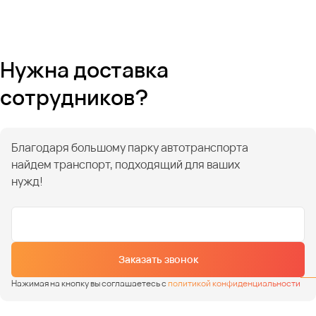
Нужна доставка
сотрудников?
Благодаря большому парку автотранспорта
найдем транспорт, подходящий для ваших
нужд!
Заказать звонок
Нажимая на кнопку вы соглашаетесь с
политикой конфиденциальности