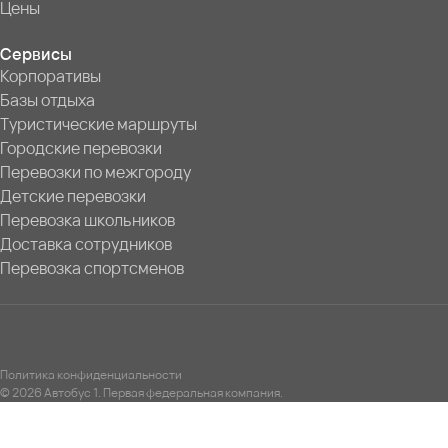
Цены
Сервисы
Корпоративы
Базы отдыха
Туристические маршруты
Городские перевозки
Перевозки по межгороду
Детские перевозки
Перевозка школьников
Доставка сотрудников
Перевозка спортсменов
Политика конфиденциальности
© 2026 Автобус 1. Первая федеральная компания.