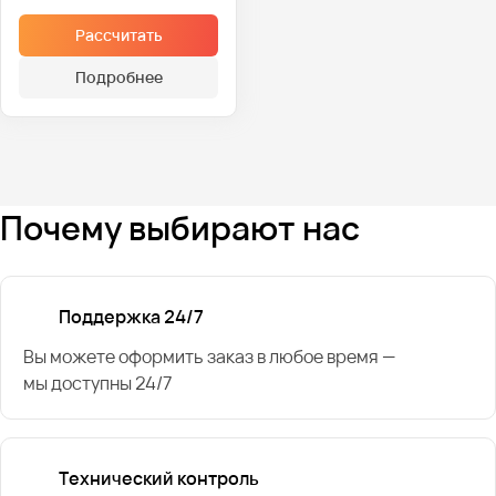
Рассчитать
Подробнее
Почему выбирают нас
Поддержка 24/7
Вы можете оформить заказ в любое время —
мы доступны 24/7
Технический контроль