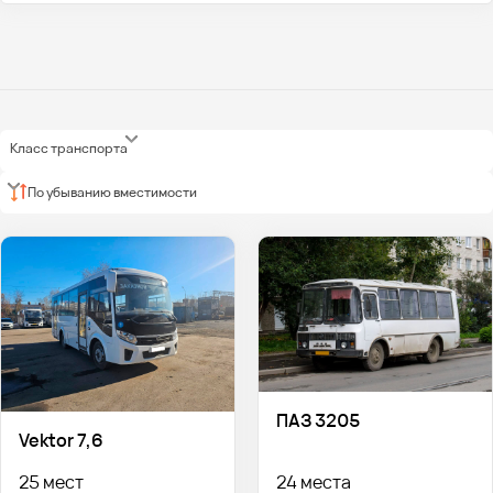
Класс транспорта
По убыванию вместимости
ПАЗ 3205
Vektor 7,6
25 мест
24 места