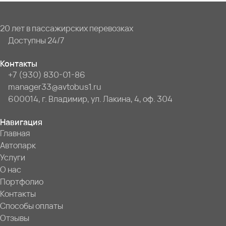
20 лет в пассажирских перевозках
Доступны 24/7
Контакты
+7 (930) 830-01-86
manager33@avtobus1.ru
600014, г. Владимир, ул. Лакина, 4, оф. 304
Навигация
Главная
Автопарк
Услуги
О нас
Портфолио
Контакты
Способы оплаты
Отзывы