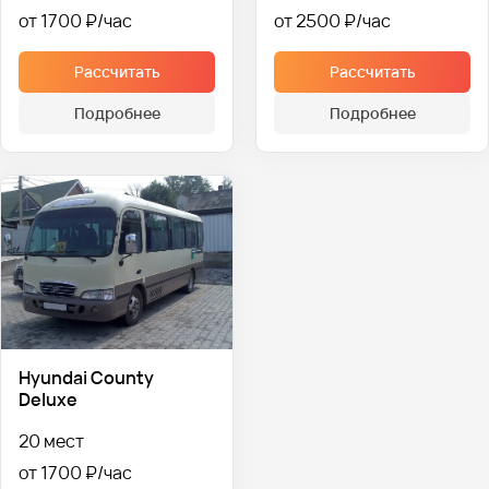
от 1700 ₽
от 2500 ₽
Рассчитать
Рассчитать
Подробнее
Подробнее
Hyundai County
Deluxe
20 мест
от 1700 ₽