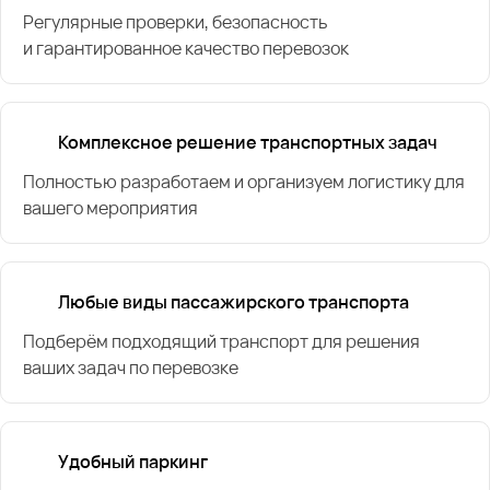
Регулярные проверки, безопасность
и гарантированное качество перевозок
Комплексное решение транспортных задач
Полностью разработаем и организуем логистику для
вашего мероприятия
Любые виды пассажирского транспорта
Подберём подходящий транспорт для решения
ваших задач по перевозке
Удобный паркинг