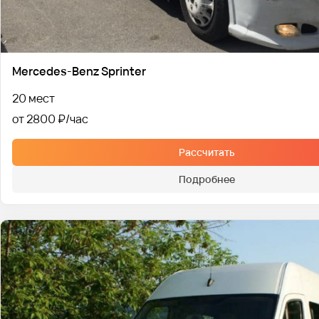
Mercedes-Benz Sprinter
20 мест
от 2800 ₽
Рассчитать
Подробнее