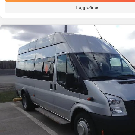
Подробнее