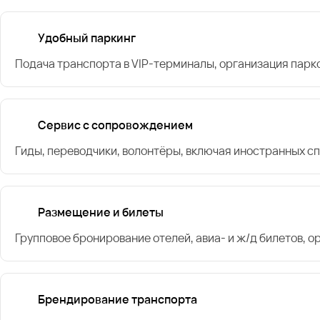
Удобный паркинг
Подача транспорта в VIP-терминалы, организация парк
Сервис с сопровождением
Гиды, переводчики, волонтёры, включая иностранных с
Размещение и билеты
Групповое бронирование отелей, авиа- и ж/д билетов, 
Брендирование транспорта