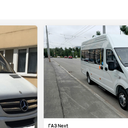
ГАЗ Next