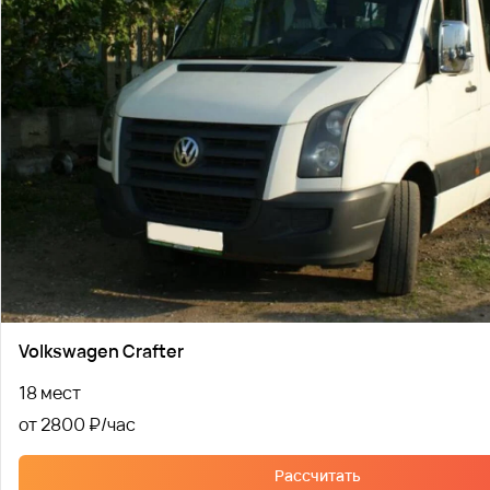
Volkswagen Crafter
18 мест
от 2800 ₽
Рассчитать