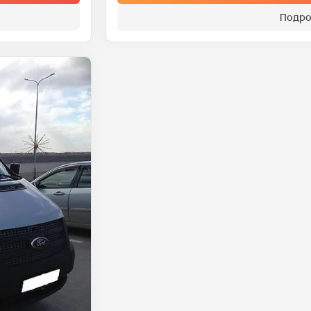
Подро