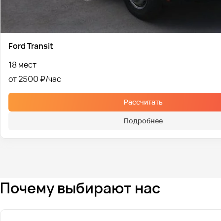
Ford Transit
18 мест
от 2500 ₽
Рассчитать
Подробнее
Почему выбирают нас