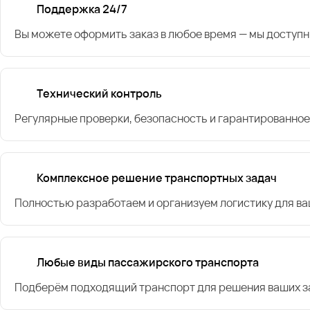
Поддержка 24/7
Вы можете оформить заказ в любое время — мы доступн
Технический контроль
Регулярные проверки, безопасность и гарантированное
Комплексное решение транспортных задач
Полностью разработаем и организуем логистику для в
Любые виды пассажирского транспорта
Подберём подходящий транспорт для решения ваших за