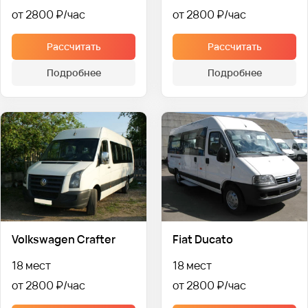
от 2800 ₽
от 2800 ₽
Рассчитать
Рассчитать
Подробнее
Подробнее
Volkswagen Crafter
Fiat Ducato
18 мест
18 мест
от 2800 ₽
от 2800 ₽