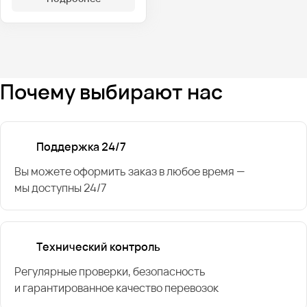
Почему выбирают нас
Поддержка 24/7
Вы можете оформить заказ в любое время —
мы доступны 24/7
Технический контроль
Регулярные проверки, безопасность
и гарантированное качество перевозок