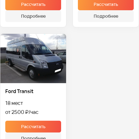
Рассчитать
Рассчитать
Подробнее
Подробнее
Ford Transit
18 мест
от 2500 ₽
Рассчитать
Подробнее