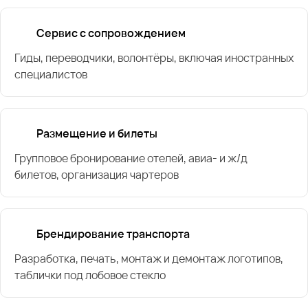
Сервис с сопровождением
Гиды, переводчики, волонтёры, включая иностранных
специалистов
Размещение и билеты
Групповое бронирование отелей, авиа- и ж/д
билетов, организация чартеров
Брендирование транспорта
Разработка, печать, монтаж и демонтаж логотипов,
таблички под лобовое стекло