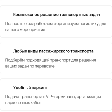
Комплексное решение транспортных задач
Полностью разработаем и организуем логистику для
вашего мероприятия
Любые виды пассажирского транспорта
Подберём подходящий транспорт для решения
ваших задач по перевозке
Удобный паркинг
Подача транспорта в VIP-терминалы, организация
парковочных хабов