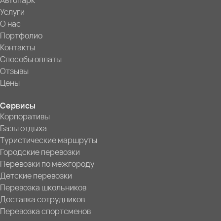
Автопарк
Услуги
О нас
Портфолио
Контакты
Способы оплаты
Отзывы
Цены
Сервисы
Корпоративы
Базы отдыха
Туристические маршруты
Городские перевозки
Перевозки по межгороду
Детские перевозки
Перевозка школьников
Доставка сотрудников
Перевозка спортсменов