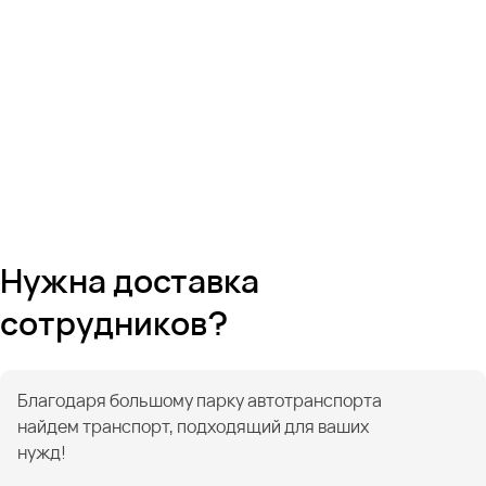
Нужна доставка
сотрудников?
Благодаря большому парку автотранспорта
найдем транспорт, подходящий для ваших
нужд!