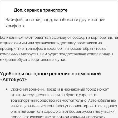
Доп. сервис в транспорте
Вай-фай, розетки, вода, ланчбоксы и другие опции
комфорта
Если вам нужно отправиться в деловую поездку, на корпоратив, на
отдых с семьей или организовать доставку работников на
предприятие, трансфер в аэропорт, на вокзал обратитесь в
компанию «Автобус1». Вам будет предоставлена услуга аренды
микроавтобуса с водителем на сутки.
Удобное и выгодное решение с компанией
«Автобус1»
Экономия времени. Поездка в незнакомый город может
отнять массу времени, если вы будете управлять
транспортным средством самостоятельно. Автомобильные
навигационные системы помогут сориентироваться, однако
опытный водитель хорошо знает все загруженные участки
дорог. Это избавит вас от потери времени в пробках и