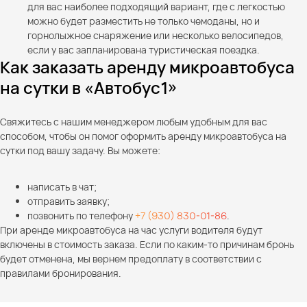
для вас наиболее подходящий вариант, где с легкостью
можно будет разместить не только чемоданы, но и
горнолыжное снаряжение или несколько велосипедов,
если у вас запланирована туристическая поездка.
Как заказать аренду микроавтобуса
на сутки в «Автобус1»
Свяжитесь с нашим менеджером любым удобным для вас
способом, чтобы он помог оформить аренду микроавтобуса на
сутки под вашу задачу. Вы можете:
написать в чат;
отправить заявку;
позвонить по телефону
+7 (930) 830-01-86
.
При аренде микроавтобуса на час услуги водителя будут
включены в стоимость заказа. Если по каким-то причинам бронь
будет отменена, мы вернем предоплату в соответствии с
правилами бронирования.