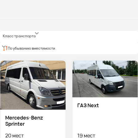
Класс транспорта
По убыванию вместимости
ГАЗ Next
Mercedes-Benz
Sprinter
20 мест
19 мест