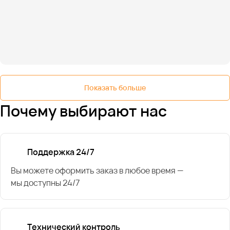
Показать больше
Почему выбирают нас
Поддержка 24/7
Вы можете оформить заказ в любое время —
мы доступны 24/7
Технический контроль