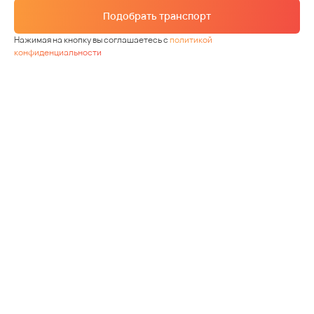
Подобрать транспорт
Нажимая на кнопку вы соглашаетесь с
политикой
конфиденциальности