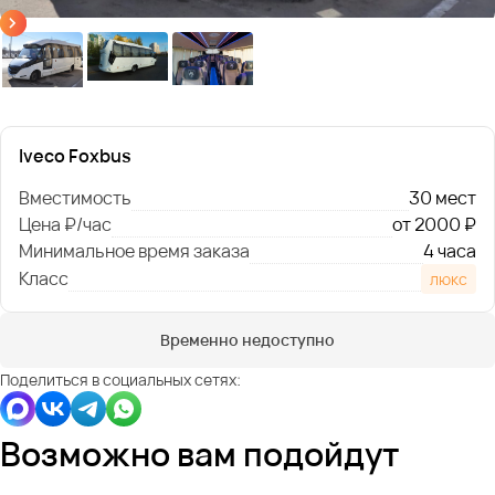
Iveco Foxbus
Вместимость
30 мест
Цена ₽/час
от 2000 ₽
Минимальное время заказа
4 часа
Класс
люкс
Временно недоступно
Поделиться в социальных сетях:
Возможно вам подойдут