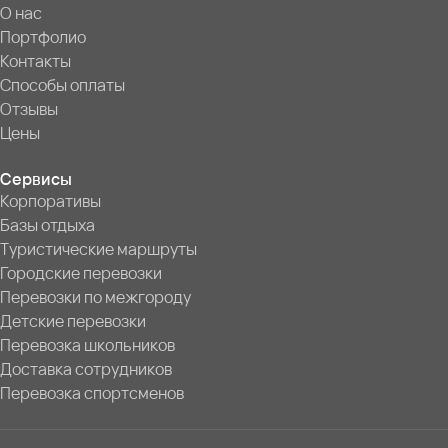
О нас
Портфолио
Контакты
Способы оплаты
Отзывы
Цены
Сервисы
Корпоративы
Базы отдыха
Туристические маршруты
Городские перевозки
Перевозки по межгороду
Детские перевозки
Перевозка школьников
Доставка сотрудников
Перевозка спортсменов