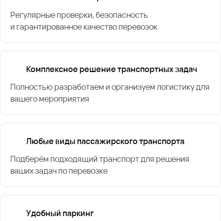
Регулярные проверки, безопасность
и гарантированное качество перевозок
Комплексное решение транспортных задач
Полностью разработаем и организуем логистику для
вашего мероприятия
Любые виды пассажирского транспорта
Подберём подходящий транспорт для решения
ваших задач по перевозке
Удобный паркинг