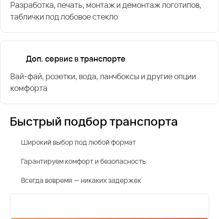
Разработка, печать, монтаж и демонтаж логотипов,
таблички под лобовое стекло
Доп. сервис в транспорте
Вай-фай, розетки, вода, ланчбоксы и другие опции
комфорта
Быстрый подбор транспорта
Широкий выбор под любой формат
Гарантируем комфорт и безопасность
Всегда вовремя — никаких задержек