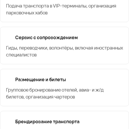
Подача транспорта в VIP-терминалы, организация
парковочных хабов
Сервис с сопровождением
Гиды, переводчики, волонтёры, включая иностранных
специалистов
Размещение и билеты
Групповое бронирование отелей, авиа- и ж/д
билетов, организация чартеров
Брендирование транспорта