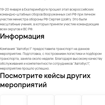
19-20 января в Екатеринбурге прошел этап всероссийских
командно-штабных сборов Вооруженных сил РФ при личном
участии министра обороны РФ Сергея Шойгу. Это были
масштабные учения, в которых приняли участие командующие
всех округов и ВС РФ.
Информация
Компания "Автобус1" предоставила транспорт на данное
мероприятие. Подготовка, с построением логистики и подбором
транспорта, заняла около недели. Благодаря высокому качеству
обслуживания и компетентности сотрудников "Автобус1",
мероприятие прошло успешно.
Посмотрите кейсы других
мероприятий