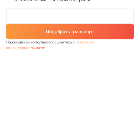
Подобрать транспорт
Нажимая на кнопку вы соглашаетесь с
политикой
конфиденциальности