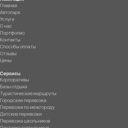
Главная
Автопарк
Услуги
О нас
Портфолио
Контакты
Способы оплаты
Отзывы
Цены
Сервисы
Корпоративы
Базы отдыха
Туристические маршруты
Городские перевозки
Перевозки по межгороду
Детские перевозки
Перевозка школьников
Доставка сотрудников