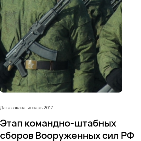
Дата заказа: январь 2017
Этап командно-штабных
сборов Вооруженных сил РФ