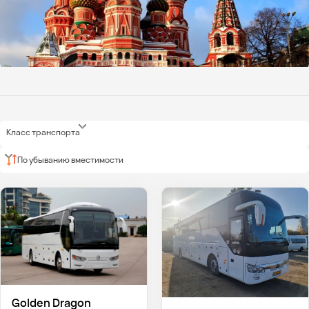
Класс транспорта
По убыванию вместимости
Golden Dragon