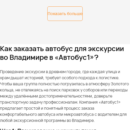
Показать больше
Как заказать автобус для экскурсии
во Владимире в «Автобус1»?
Проведение экскурсии в древнем городе, где каждая улица и
храм дышат историей, требует особого подхода к логистике.
Чтобы ваша группа полностью погрузилась в атмосферу Золотого
кольца, не отвлекаясь на поиск парковок у соборов или переходы
между удалёнными достопримечательностями, доверьте
транспортную задачу профессионалам. Компания «Автобус1»
предлагает простой и понятный процесс заказа
комфортабельного автобуса или микроавтобуса с водителем для
любой экскурсионной программы во Владимире.