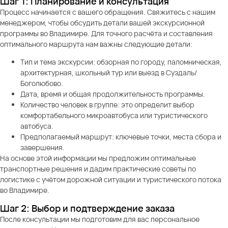
Шаг 1: Планирование и консультация
Процесс начинается с вашего обращения. Свяжитесь с нашим
менеджером, чтобы обсудить детали вашей экскурсионной
программы во Владимире. Для точного расчёта и составления
оптимального маршрута нам важны следующие детали:
Тип и тема экскурсии: обзорная по городу, паломническая,
архитектурная, школьный тур или выезд в Суздаль/
Боголюбово.
Дата, время и общая продолжительность программы.
Количество человек в группе: это определит выбор
комфортабельного микроавтобуса или туристического
автобуса.
Предполагаемый маршрут: ключевые точки, места сбора и
завершения.
На основе этой информации мы предложим оптимальные
транспортные решения и дадим практические советы по
логистике с учётом дорожной ситуации и туристического потока
во Владимире.
Шаг 2: Выбор и подтверждение заказа
После консультации мы подготовим для вас персональное