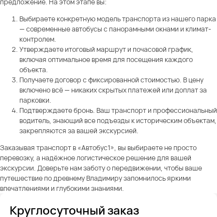
предложение. На этом этапе вы:
Выбираете конкретную модель транспорта из нашего парка
— современные автобусы с панорамными окнами и климат-
контролем.
Утверждаете итоговый маршрут и почасовой график,
включая оптимальное время для посещения каждого
объекта.
Получаете договор с фиксированной стоимостью. В цену
включено всё — никаких скрытых платежей или доплат за
парковки.
Подтверждаете бронь. Ваш транспорт и профессиональный
водитель, знающий все подъезды к историческим объектам,
закрепляются за вашей экскурсией.
Заказывая транспорт в «Автобус1», вы выбираете не просто
перевозку, а надёжное логистическое решение для вашей
экскурсии. Доверьте нам заботу о передвижении, чтобы ваше
путешествие по древнему Владимиру запомнилось яркими
впечатлениями и глубокими знаниями.
Круглосуточный заказ