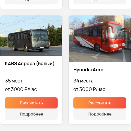
КАВЗ Аврора (белый)
Hyundai Aero
35 мест
34 места
от 3000 ₽
от 3000 ₽
Рассчитать
Рассчитать
Подробнее
Подробнее