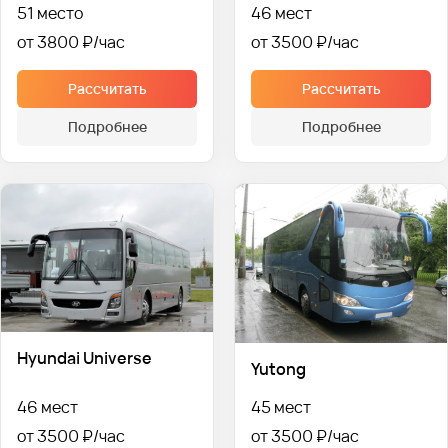
51 место
46 мест
от 3800 ₽
от 3500 ₽
Рассчитать
Рассчитать
Подробнее
Подробнее
Hyundai Universe
Yutong
46 мест
45 мест
от 3500 ₽
от 3500 ₽