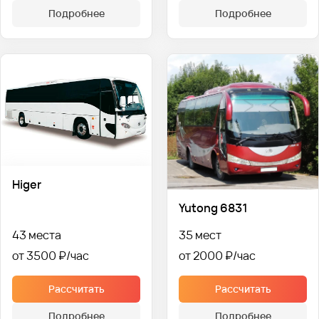
Подробнее
Подробнее
Higer
Yutong 6831
43 места
35 мест
от 3500 ₽
от 2000 ₽
Рассчитать
Рассчитать
Подробнее
Подробнее