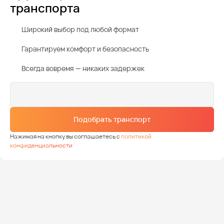
транспорта
Широкий выбор под любой формат
Гарантируем комфорт и безопасность
Всегда вовремя — никаких задержек
Подобрать транспорт
Нажимая на кнопку вы соглашаетесь с
политикой
конфиденциальности