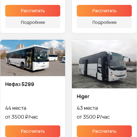
Рассчитать
Рассчитать
Подробнее
Подробнее
Нефаз 5299
Higer
44 места
43 места
от 3500 ₽
от 3500 ₽
Рассчитать
Рассчитать