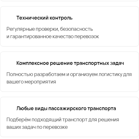
Технический контроль
Регулярные проверки, безопасность
и гарантированное качество перевозок
Комплексное решение транспортных задач
Полностью разработаем и организуем логистику для
вашего мероприятия
Любые виды пассажирского транспорта
Подберём подходящий транспорт для решения
ваших задач по перевозке