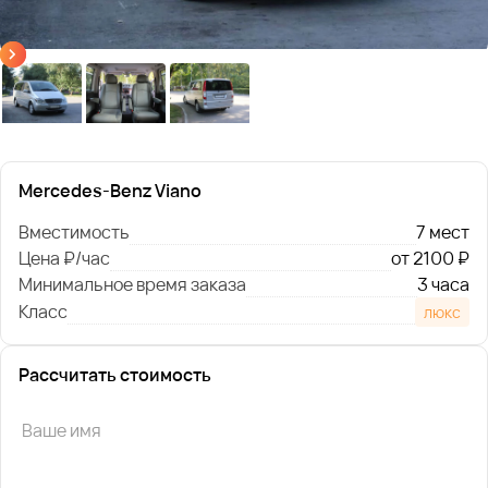
Mercedes-Benz Viano
Вместимость
7 мест
Цена ₽/час
от 2100 ₽
Минимальное время заказа
3 часа
Класс
люкс
Рассчитать стоимость