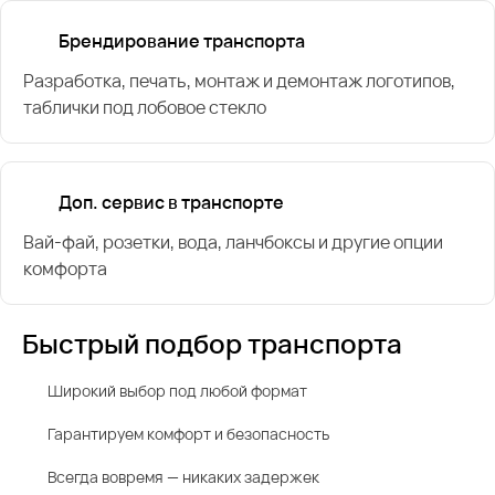
Брендирование транспорта
Разработка, печать, монтаж и демонтаж логотипов,
таблички под лобовое стекло
Доп. сервис в транспорте
Вай-фай, розетки, вода, ланчбоксы и другие опции
комфорта
Быстрый подбор транспорта
Широкий выбор под любой формат
Гарантируем комфорт и безопасность
Всегда вовремя — никаких задержек