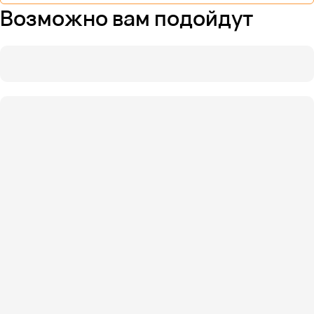
Возможно вам подойдут