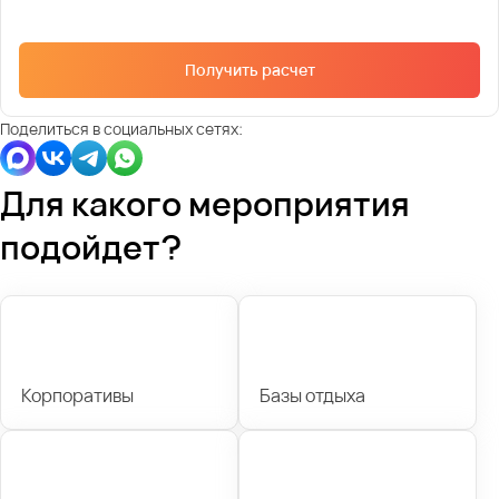
Получить расчет
Поделиться в социальных сетях:
Для какого мероприятия
подойдет?
Корпоративы
Базы отдыха