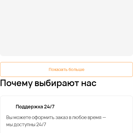
Показать больше
Почему выбирают нас
Поддержка 24/7
Вы можете оформить заказ в любое время —
мы доступны 24/7