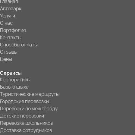
Главная
Автопарк
Услуги
О нас
Портфолио
Контакты
Способы оплаты
Отзывы
Цены
Сервисы
Корпоративы
Базы отдыха
Туристические маршруты
Городские перевозки
Перевозки по межгороду
Детские перевозки
Перевозка школьников
Доставка сотрудников