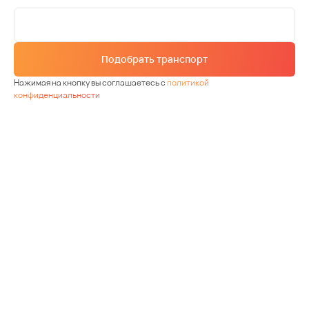
Подобрать транспорт
Нажимая на кнопку вы соглашаетесь с
политикой
конфиденциальности