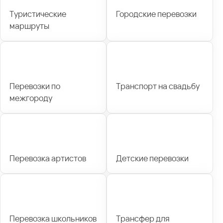
Туристические
Городские перевозки
маршруты
Перевозки по
Транспорт на свадьбу
межгороду
Перевозка артистов
Детские перевозки
Перевозка школьников
Трансфер для