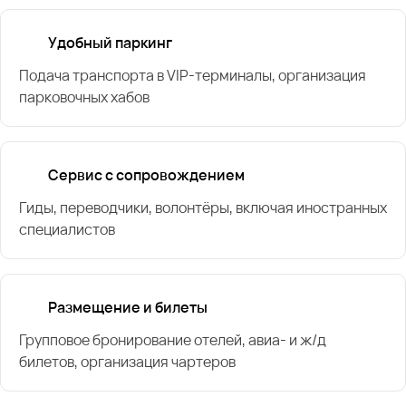
Удобный паркинг
Подача транспорта в VIP-терминалы, организация
парковочных хабов
Сервис с сопровождением
Гиды, переводчики, волонтёры, включая иностранных
специалистов
Размещение и билеты
Групповое бронирование отелей, авиа- и ж/д
билетов, организация чартеров