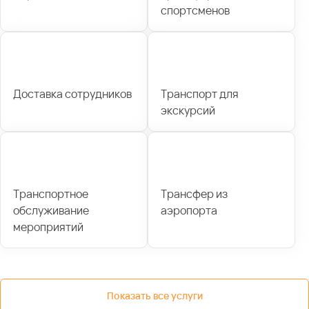
спортсменов
Доставка сотрудников
Транспорт для
экскурсий
Транспортное
Трансфер из
обслуживание
аэропорта
мероприятий
Показать все услуги