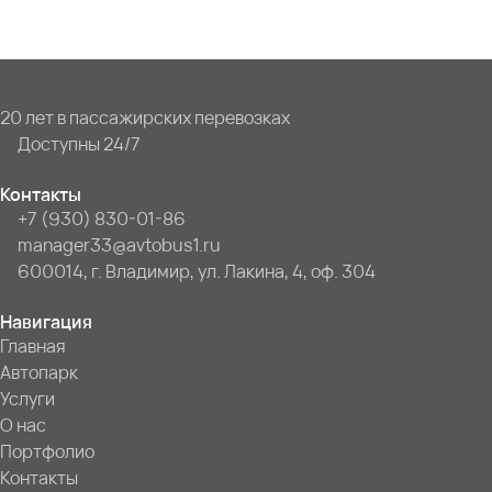
20 лет в пассажирских перевозках
Доступны 24/7
Контакты
+7 (930) 830-01-86
manager33@avtobus1.ru
600014, г. Владимир, ул. Лакина, 4, оф. 304
Навигация
Главная
Автопарк
Услуги
О нас
Портфолио
Контакты