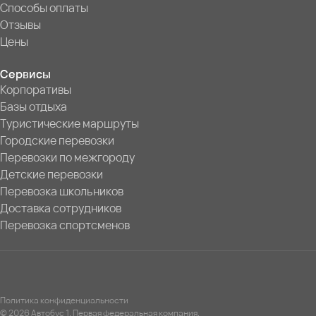
Способы оплаты
Отзывы
Цены
Сервисы
Корпоративы
Базы отдыха
Туристические маршруты
Городские перевозки
Перевозки по межгороду
Детские перевозки
Перевозка школьников
Доставка сотрудников
Перевозка спортсменов
Политика конфиденциальности
© 2026 Автобус 1. Первая федеральная компания.