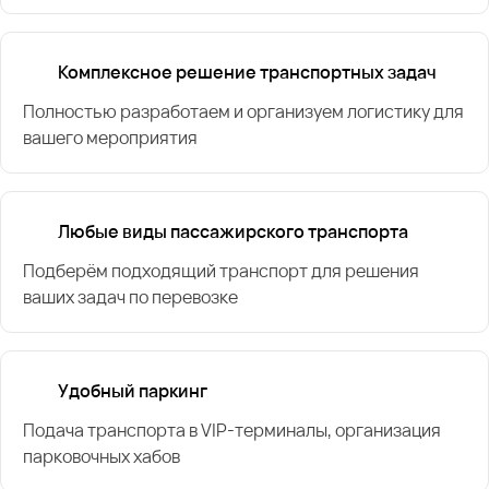
Комплексное решение транспортных задач
Полностью разработаем и организуем логистику для
вашего мероприятия
Любые виды пассажирского транспорта
Подберём подходящий транспорт для решения
ваших задач по перевозке
Удобный паркинг
Подача транспорта в VIP-терминалы, организация
парковочных хабов