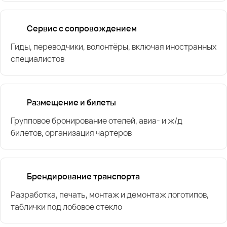
Сервис с сопровождением
Гиды, переводчики, волонтёры, включая иностранных
специалистов
Размещение и билеты
Групповое бронирование отелей, авиа- и ж/д
билетов, организация чартеров
Брендирование транспорта
Разработка, печать, монтаж и демонтаж логотипов,
таблички под лобовое стекло