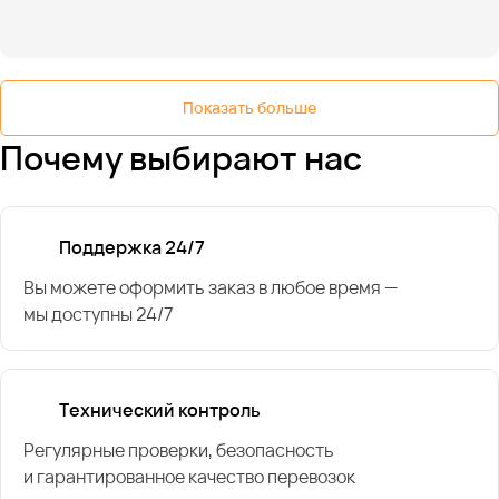
Показать больше
Почему выбирают нас
Поддержка 24/7
Вы можете оформить заказ в любое время —
мы доступны 24/7
Технический контроль
Регулярные проверки, безопасность
и гарантированное качество перевозок