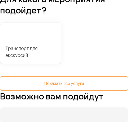
подойдет?
Транспорт для
экскурсий
Показать все услуги
Возможно вам подойдут