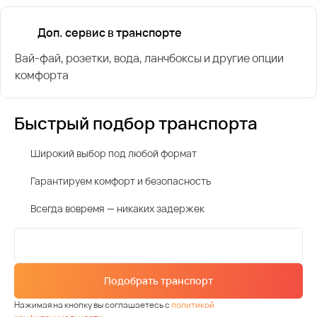
Доп. сервис в транспорте
Вай-фай, розетки, вода, ланчбоксы и другие опции
комфорта
Быстрый подбор транспорта
Широкий выбор под любой формат
Гарантируем комфорт и безопасность
Всегда вовремя — никаких задержек
Подобрать транспорт
Нажимая на кнопку вы соглашаетесь с
политикой