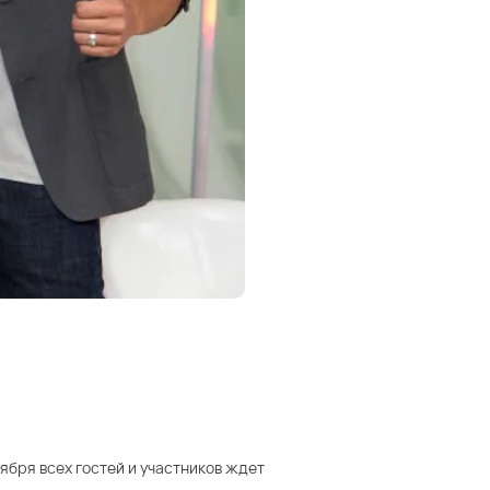
ября всех гостей и участников ждет