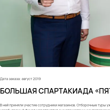
Дата заказа: август 2019
БОЛЬШАЯ СПАРТАКИАДА «ПЯ
В ней приняли участие сотрудники магазинов. Отборочные туры уж