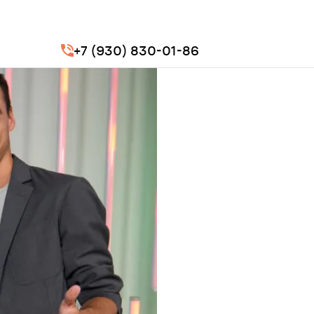
+7 (930) 830-01-86