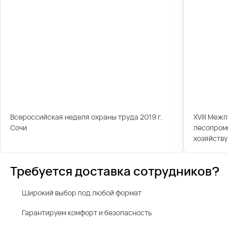
Всероссийская неделя охраны труда 2019 г.
XVIII Меж
Сочи
лесопром
хозяйству
Требуется доставка сотрудников?
Широкий выбор под любой формат
Гарантируем комфорт и безопасность