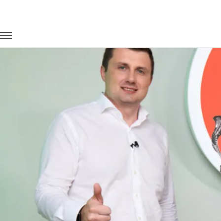
Главная
Портфолио
Транспорт на мероприятия
БОЛЬШ