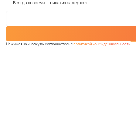
Всегда вовремя — никаких задержек
Нажимая на кнопку вы соглашаетесь с
политикой конфиденциальности