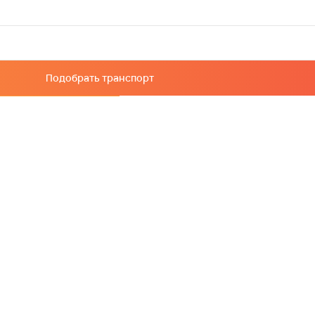
Подобрать транспорт