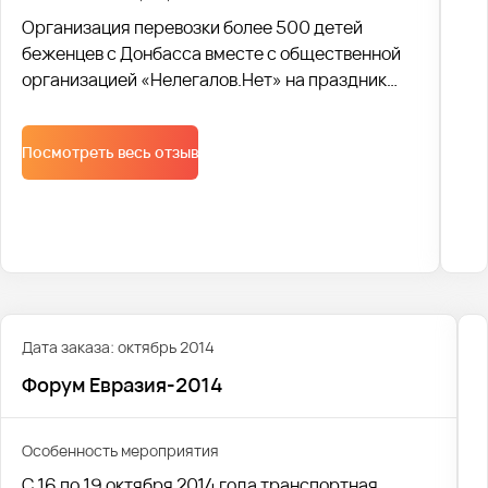
Организация перевозки более 500 детей
беженцев с Донбасса вместе с общественной
организацией «Нелегалов.Нет» на праздник
международного дня защиты детей.
Посмотреть весь отзыв
Дата заказа: октябрь 2014
Форум Евразия-2014
Особенность мероприятия
С 16 по 19 октября 2014 года транспортная