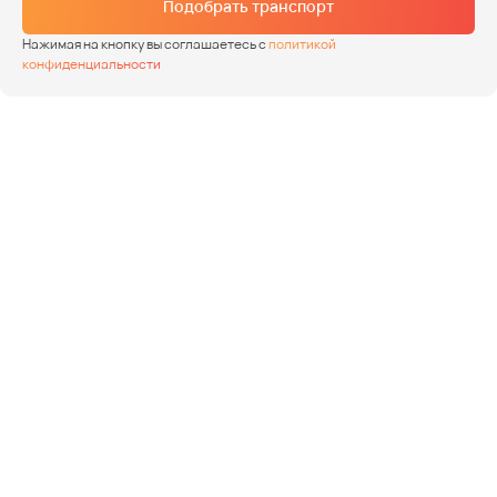
Подобрать транспорт
Нажимая на кнопку вы соглашаетесь с
политикой
конфиденциальности