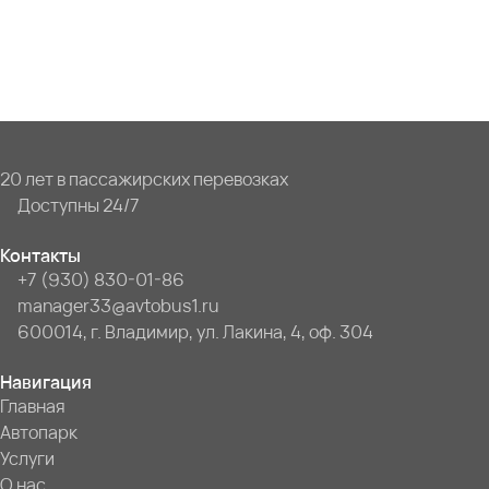
20 лет в пассажирских перевозках
Доступны 24/7
Контакты
+7 (930) 830-01-86
manager33@avtobus1.ru
600014, г. Владимир, ул. Лакина, 4, оф. 304
Навигация
Главная
Автопарк
Услуги
О нас