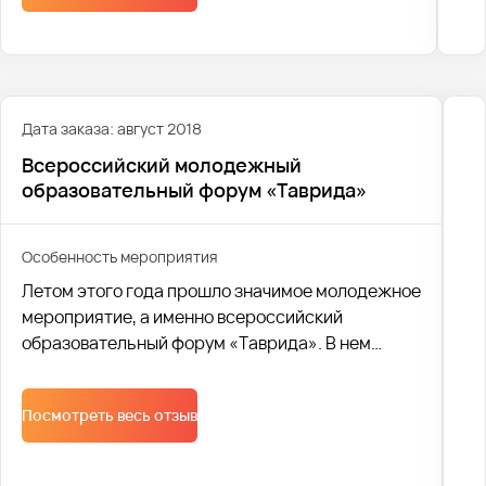
Дата заказа: август 2018
Всероссийский молодежный
образовательный форум «Таврида»
Особенность мероприятия
Летом этого года прошло значимое молодежное
мероприятие, а именно всероссийский
образовательный форум «Таврида». В нем
приняли участие юноши и девушки из различных
городов.
Посмотреть весь отзыв