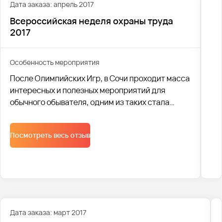
Дата заказа: апрель 2017
Всероссийская неделя охраны труда
2017
Особенность мероприятия
После Олимпийских Игр, в Сочи проходит масса
интересных и полезных мероприятий для
обычного обывателя, одним из таких стала
Всероссийская неделя охраны труда.
Посмотреть весь отзыв
Дата заказа: март 2017