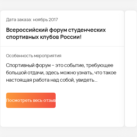
Дата заказа: ноябрь 2017
Всероссийский форум студенческих
спортивных клубов России!
Особенность мероприятия
Спортивный форум – это событие, требующее
большой отдачи, здесь можно узнать, что такое
настоящая работа над собой, увидеть
результаты тех, кто преодолел себя и свои
страхи.
Посмотреть весь отзыв