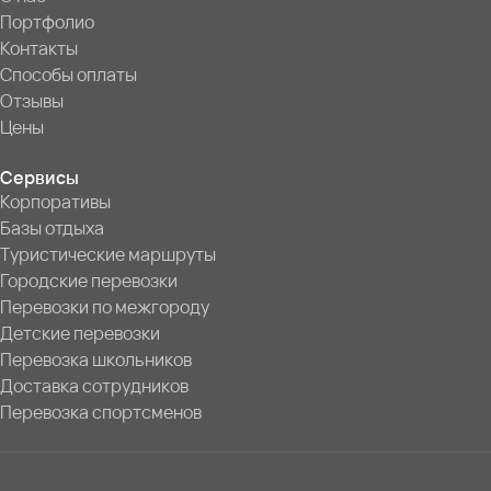
Портфолио
Контакты
Способы оплаты
Отзывы
Цены
Сервисы
Корпоративы
Базы отдыха
Туристические маршруты
Городские перевозки
Перевозки по межгороду
Детские перевозки
Перевозка школьников
Доставка сотрудников
Перевозка спортсменов