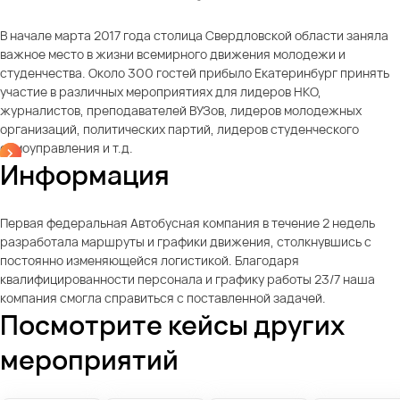
В начале марта 2017 года столица Свердловской области заняла
важное место в жизни всемирного движения молодежи и
студенчества. Около 300 гостей прибыло Екатеринбург принять
участие в различных мероприятиях для лидеров НКО,
журналистов, преподавателей ВУЗов, лидеров молодежных
организаций, политических партий, лидеров студенческого
самоуправления и т.д.
Информация
Первая федеральная Автобусная компания в течение 2 недель
разработала маршруты и графики движения, столкнувшись с
постоянно изменяющейся логистикой. Благодаря
квалифицированности персонала и графику работы 23/7 наша
компания смогла справиться с поставленной задачей.
Посмотрите кейсы других
мероприятий