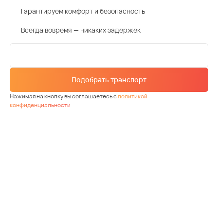
Гарантируем комфорт и безопасность
Всегда вовремя — никаких задержек
Подобрать транспорт
Нажимая на кнопку вы соглашаетесь с
политикой
конфиденциальности