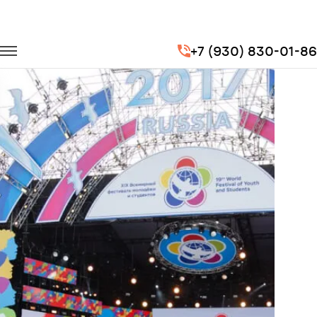
Главная
Портфолио
Транспорт на мероприятия
+7 (930) 830-01-86
XIX Всемирный фестиваль молодежи и студентов