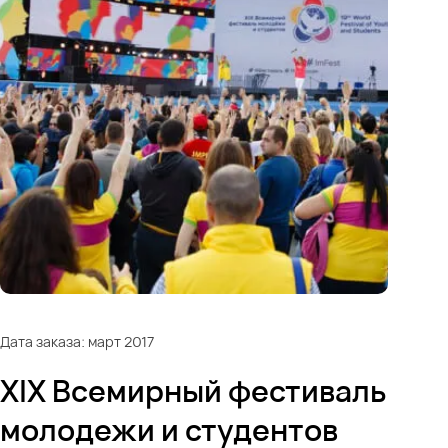
Дата заказа: март 2017
XIX Всемирный фестиваль
молодежи и студентов