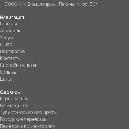
600014, г. Владимир, ул. Лакина, 4, оф. 304
Навигация
Главная
Автопарк
Услуги
О нас
Портфолио
Контакты
Способы оплаты
Отзывы
Цены
Сервисы
Корпоративы
Базы отдыха
Туристические маршруты
Городские перевозки
Перевозки по межгороду