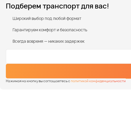
Подберем транспорт для вас!
Широкий выбор под любой формат
Гарантируем комфорт и безопасность
Всегда вовремя — никаких задержек
Нажимая на кнопку вы соглашаетесь с
политикой конфиденциальности