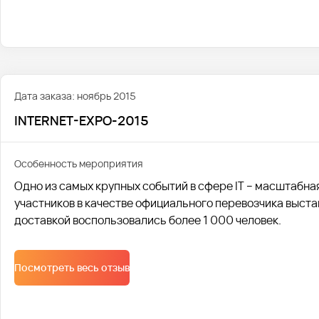
Дата заказа: ноябрь 2015
INTERNET-EXPO-2015
Особенность мероприятия
Одно из самых крупных событий в сфере IT – масштабна
участников в качестве официального перевозчика выста
доставкой воспользовались более 1 000 человек.
Посмотреть весь отзыв