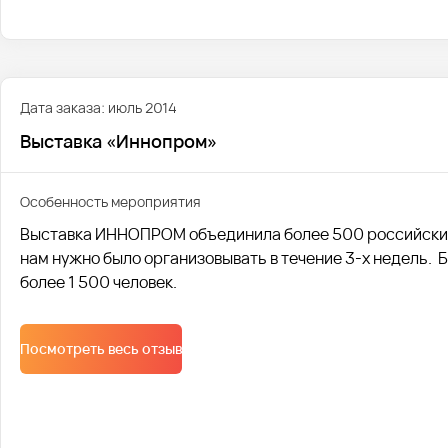
Дата заказа: июль 2014
Выставка «Иннопром»
Особенность мероприятия
Выставка ИННОПРОМ объединила более 500 российских
нам нужно было организовывать в течение 3-х недель. 
более 1 500 человек.
Посмотреть весь отзыв