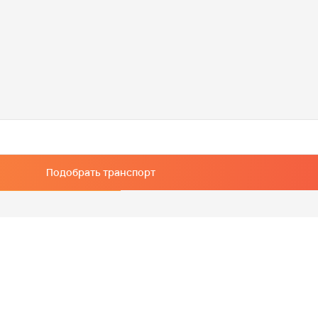
Подобрать транспорт