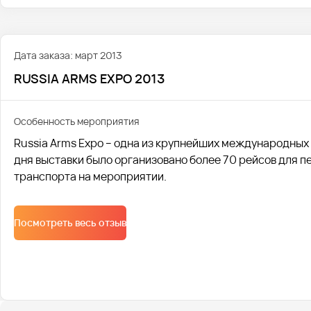
Дата заказа: март 2013
RUSSIA ARMS EXPO 2013
Особенность мероприятия
Russia Arms Expo – одна из крупнейших международных
дня выставки было организовано более 70 рейсов для 
транспорта на мероприятии.
Посмотреть весь отзыв