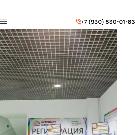
Главная
Портфолио
Транспорт на выставки
+7 (930) 830-01-86
INTERNET-EXPO-2015