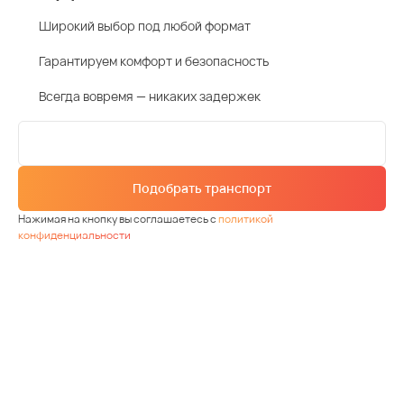
Широкий выбор под любой формат
Гарантируем комфорт и безопасность
Всегда вовремя — никаких задержек
Подобрать транспорт
Нажимая на кнопку вы соглашаетесь с
политикой
конфиденциальности