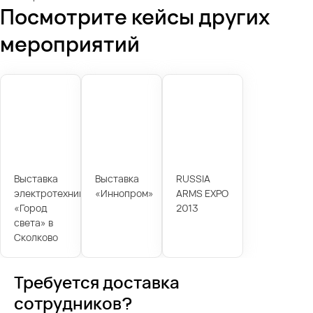
Посмотрите кейсы других
мероприятий
Выставка
Выставка
RUSSIA
электротехники
«Иннопром»
ARMS EXPO
«Город
2013
света» в
Сколково
Требуется доставка
сотрудников?