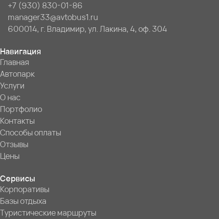
+7 (930) 830-01-86
manager33@avtobus1.ru
600014, г. Владимир, ул. Лакина, 4, оф. 304
Навигация
Главная
Автопарк
Услуги
О нас
Портфолио
Контакты
Способы оплаты
Отзывы
Цены
Сервисы
Корпоративы
Базы отдыха
Туристические маршруты