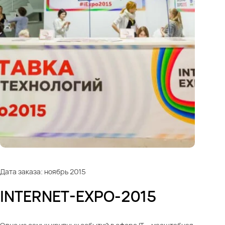
Дата заказа: ноябрь 2015
INTERNET-EXPO-2015